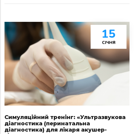
15
СІЧНЯ
Симуляційний тренінг: «Ультразвукова
діагностика (перинатальна
діагностика) для лікаря акушер-