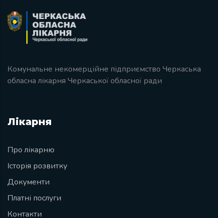
Комунальне некомерційне підприємство Черкаська
обласна лікарня Черкаської обласної ради
Лікарня
Про лікарню
Історія розвитку
Документи
Платні послуги
Контакти