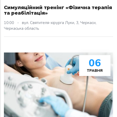
Симуляційний тренінг «Фізична терапія
та реабілітація»
10:00
-
вул. Святителя-хірурга Луки, 3, Черкаси,
Черкаська область
06
ТРАВНЯ