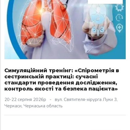
Симуляційний тренінг: «Спірометрія в
сестринській практиці: сучасні
стандарти проведення дослідження,
контроль якості та безпека пацієнта»
20-22 серпня 2026р
-
вул. Святителя-хірурга Луки 3,
Черкаси, Черкаська область