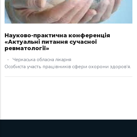
Науково-практична конференція
«Актуальні питання сучасної
ревматології»
-
Черкаська обласна лікарня
Особиста участь працівників сфери охорони здоров’я.