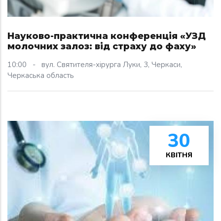
Науково-практична конференція «УЗД
молочних залоз: від страху до фаху»
10:00
-
вул. Святителя-хірурга Луки, 3, Черкаси,
Черкаська область
30
КВІТНЯ