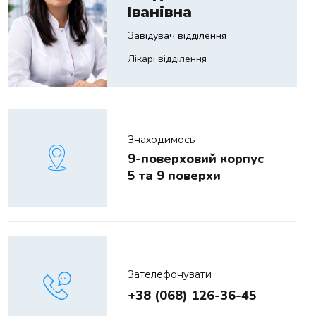
Іванівна
Завідувач відділення
Лікарі відділення
Знаходимось
9-поверховий корпус
5 та 9 поверхи
Зателефонувати
+38 (068) 126-36-45