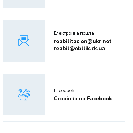
Електронна пошта
reabilitacion@ukr.net
reabil@obllik.ck.ua
Facebook
Сторінка на Facebook