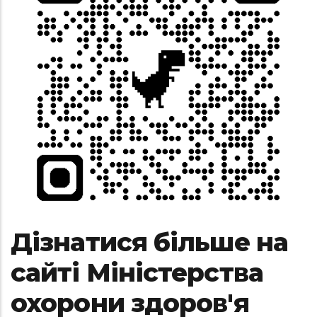
Дізнатися більше на
сайті Міністерства
охорони здоров'я