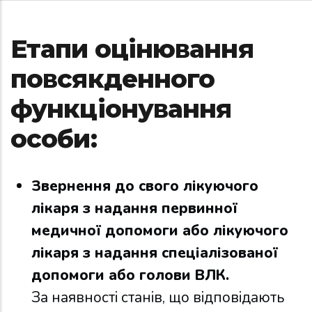
Етапи оцінювання
повсякденного
функціонування
особи:
Звернення до свого лікуючого
лікаря з надання первинної
медичної допомоги або лікуючого
лікаря з надання спеціалізованої
допомоги або голови ВЛК.
За наявності станів, що відповідають