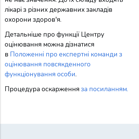
лікарі з різних державних закладів
охорони здоров'я.
Детальніше про функції Центру
оцінювання можна дізнатися
в
Положенні про експертні команди з
оцінювання повсякденного
функціонування особи
.
Процедура оскарження
за посиланням.