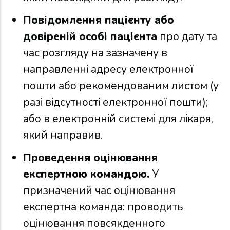
Повідомлення пацієнту або
довіреній особі пацієнта
про дату та
час розгляду на зазначену в
направленні адресу електронної
пошти або рекомендованим листом (у
разі відсутності електронної пошти);
або в електронній системі для лікаря,
який направив.
Проведення оцінювання
експертною командою.
У
призначений час оцінювання
експертна команда: проводить
оцінювання повсякденного