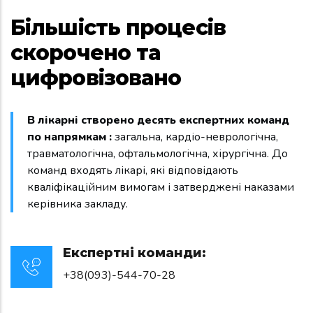
Більшість процесів
скорочено та
цифровізовано
В лікарні створено десять експертних команд
по напрямкам :
загальна, кардіо-неврологічна,
травматологічна, офтальмологічна, хірургічна. До
команд входять лікарі, які відповідають
кваліфікаційним вимогам і затверджені наказами
керівника закладу.
Експертні команди:
+38(093)-544-70-28