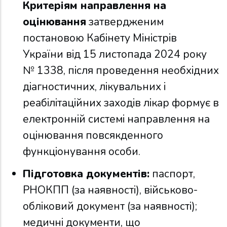
Критеріям направлення на
оцінювання
затвердженим
постановою Кабінету Міністрів
України від 15 листопада 2024 року
№ 1338, після проведення необхідних
діагностичних, лікувальних і
реабілітаційних заходів лікар формує в
електронній системі направлення на
оцінювання повсякденного
функціонування особи.
Підготовка документів:
паспорт,
РНОКПП (за наявності), військово-
обліковий документ (за наявності);
медичні документи, що