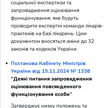
соціальної експертизи та
запровадження оцінювання
функціонування, яке будуть
проводити експертні команди лікарів-
практиків на базі лікарень. Цим
документом вносяться зміни до 32
законів та кодексів України.
Постанова Кабінету Міністрів
України від 15.11.2024 № 1338
“Деякі питання запровадження
оцінювання повсякденного
функціонування особи”
Затверджує низку положень та