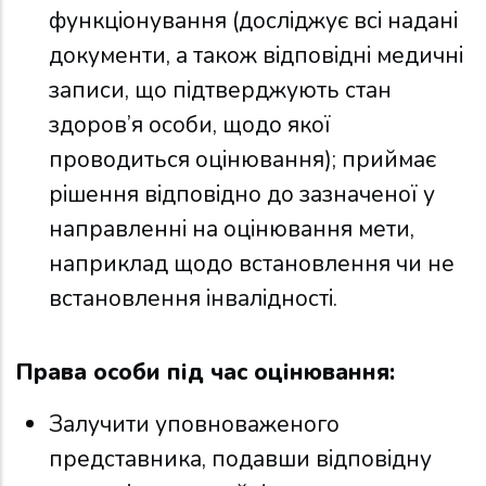
функціонування (досліджує всі надані
документи, а також відповідні медичні
записи, що підтверджують стан
здоров’я особи, щодо якої
проводиться оцінювання); приймає
рішення відповідно до зазначеної у
направленні на оцінювання мети,
наприклад щодо встановлення чи не
встановлення інвалідності.
Права особи під час оцінювання:
Залучити уповноваженого
представника, подавши відповідну