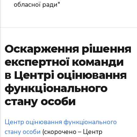
обласної ради"
Оскарження рішення
експертної команди
в Центрі оцінювання
функціонального
стану особи
Центр оцінювання функціонального
стану особи
(скорочено – Центр