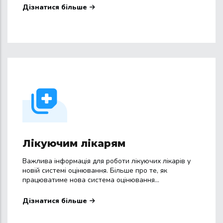
Дізнатися більше
Лікуючим лікарям
Важлива інформація для роботи лікуючих лікарів у
новій системі оцінювання. Більше про те, як
працюватиме нова система оцінювання...
Дізнатися більше