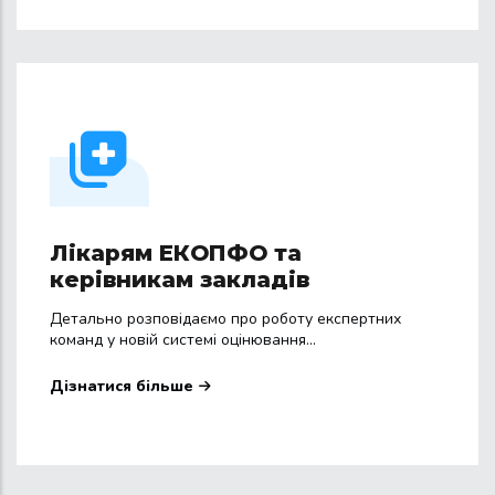
Лікарям ЕКОПФО та
керівникам закладів
Детально розповідаємо про роботу експертних
команд у новій системі оцінювання...
Дізнатися більше