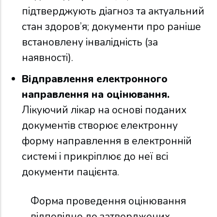
підтверджують діагноз та актуальний
стан здоров’я; документи про раніше
встановлену інвалідність (за
наявності).
Відправлення електронного
направлення на оцінювання.
Лікуючий лікар на основі поданих
документів створює електронну
форму направлення в електронній
системі і прикріплює до неї всі
документи пацієнта.
Форма проведення оцінювання
відповідно до затверджених