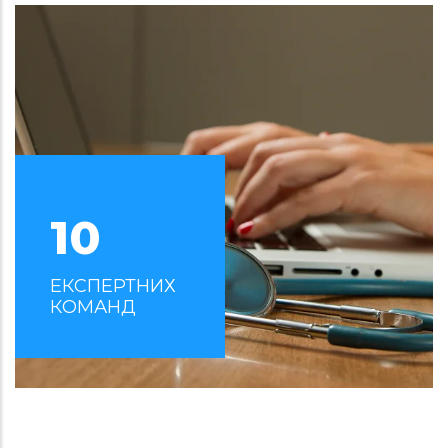
10
ЕКСПЕРТНИХ
КОМАНД