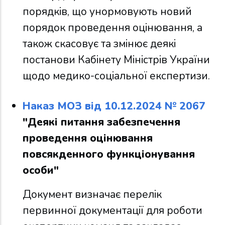
порядків, що унормовують новий
порядок проведення оцінювання, а
також скасовує та змінює деякі
постанови Кабінету Міністрів України
щодо медико-соціальної експертизи.
Наказ МОЗ від 10.12.2024 № 2067
"Деякі питання забезпечення
проведення оцінювання
повсякденного функціонування
особи"
Документ визначає перелік
первинної документації для роботи