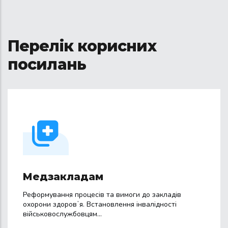
Перелік корисних
посилань
Медзакладам
Реформування процесів та вимоги до закладів
охорони здоровʼя. Встановлення інвалідності
військовослужбовцям...