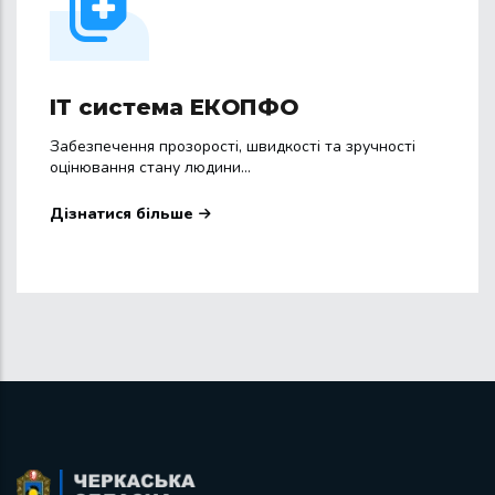
ІТ система ЕКОПФО
Забезпечення прозорості, швидкості та зручності
оцінювання стану людини...
Дізнатися більше