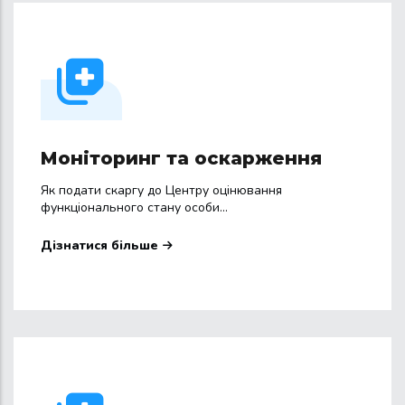
Моніторинг та оскарження
Як подати скаргу до Центру оцінювання
функціонального стану особи...
Дізнатися більше