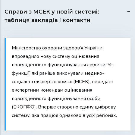
Справи з МСЕК у новій системі:
таблиця закладів і контакти
Міністерство охорони здоров’я України
впровадило нову систему оцінювання
повсякденного функціонування людини. Усі
функції, які раніше виконували медико-
соціальні експертні комісії (МСЕК), передані
експертним командам оцінювання
повсякденного функціонування особи
(ЕКОПФО). Вперше створено єдину цифрову
систему, яка працює однаково в усіх регіонах.