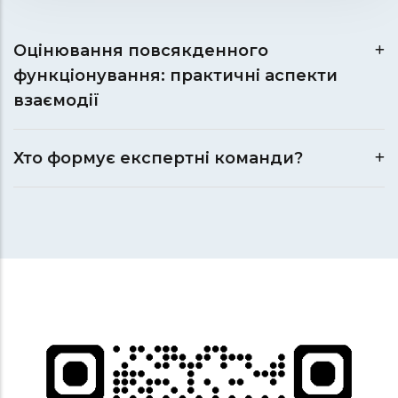
Оцінювання повсякденного
функціонування: практичні аспекти
взаємодії
Хто формує експертні команди?