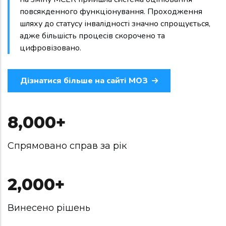
повсякденного функціонування. Проходження
шляху до статусу інвалідності значно спрощується,
адже більшість процесів скорочено та
цифровізовано.
Дізнатися більше на сайті МОЗ
8,000
+
Спрямовано справ за рік
2,000
+
Винесено рішень