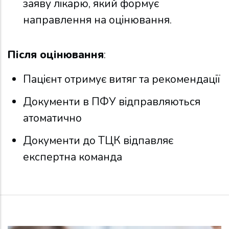
заяву лікарю, який формує
направлення на оцінювання.
Після оцінювання
:
Пацієнт отримує витяг та рекомендації
Документи в ПФУ відправляються
атоматично
Документи до ТЦК відпавляє
експертна команда