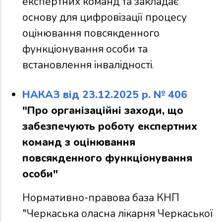
експертних команд та закладає
основу для цифровізації процесу
оцінювання повсякденного
функціонування особи та
встановлення інвалідності.
НАКАЗ від 23.12.2025 р. № 406
"Про організаційні заходи, що
забезпечують роботу експертних
команд з оцінювання
повсякденного функціонування
особи"
Нормативно-правова база КНП
"Черкаська оласна лікарня Черкаської