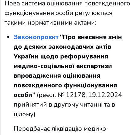
Нова система оцінювання повсякденного
функціонування особи регулюється
такими нормативними актами:
Законопроєкт
“Про внесення змін
до деяких законодавчих актів
України щодо реформування
медико-соціальної експертизи
впровадження оцінювання
повсякденного функціонування
особи”
(реєст. № 12178, 19.12.2024
прийнятий в другому читанні та в
цілому)
Передбачає ліквідацію медико-