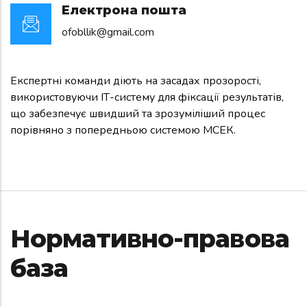
Електрона пошта
ofobllik@gmail.com
Експертні команди діють на засадах прозорості,
використовуючи ІТ-систему для фіксації результатів,
що забезпечує швидший та зрозуміліший процес
порівняно з попередньою системою МСЕК.
Нормативно-правова
база