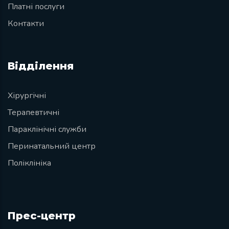
Платні послуги
Контакти
Відділення
Хірургічні
Терапевтичні
Параклінічні служби
Перинатальний центр
Поліклініка
Прес-центр