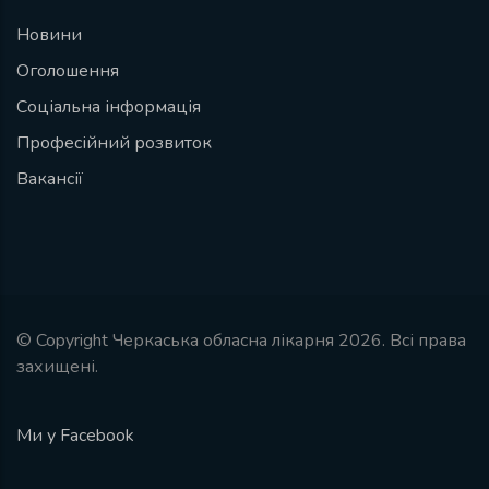
Новини
Оголошення
Соціальна інформація
Професійний розвиток
Вакансії
© Copyright Черкаська обласна лікарня 2026. Всі права
захищені.
Ми у Facebook