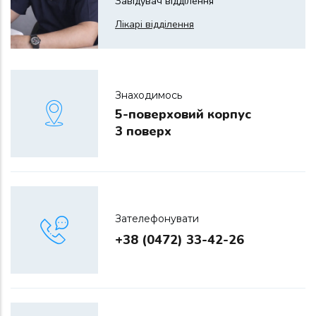
Завідувач відділення
Лікарі відділення
Знаходимось
5-поверховий корпус
3 поверх
Зателефонувати
+38 (0472) 33-42-26