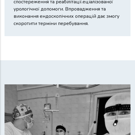
спостереження та реабілітації.еціалізованої
урологічної допомоги. Впровадження та
виконання ендоскопічних операцій дає змогу
скоротити терміни перебування.