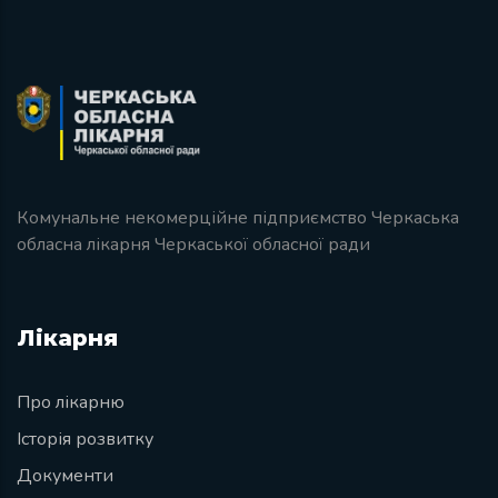
Комунальне некомерційне підприємство Черкаська
обласна лікарня Черкаської обласної ради
Лікарня
Про лікарню
Історія розвитку
Документи