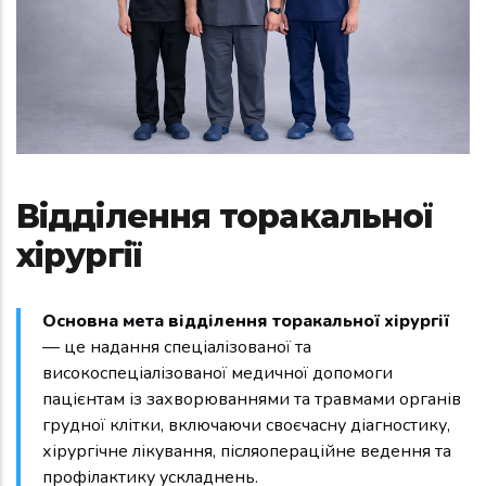
Відділення торакальної
хірургії
Основна мета відділення торакальної хірургії
— це надання спеціалізованої та
високоспеціалізованої медичної допомоги
пацієнтам із захворюваннями та травмами органів
грудної клітки, включаючи своєчасну діагностику,
хірургічне лікування, післяопераційне ведення та
профілактику ускладнень.