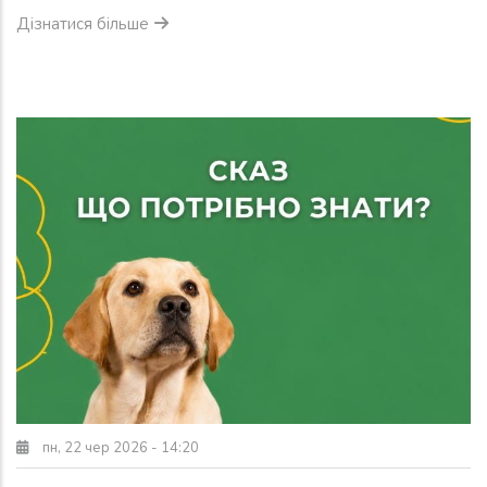
Дізнатися більше
пн, 22 чер 2026 - 14:20