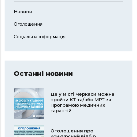
Новини
Оголошення
Соціальна інформація
Останні новини
Де у місті Черкаси можна
пройти КТ та/або МРТ за
Програмою медичних
гарантій
Оголошення про
конкурсний відбір