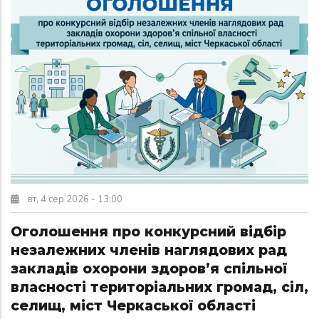
вт, 4 сер 2026 - 13:00
Оголошення про конкурсний відбір
незалежних членів наглядових рад
закладів охорони здоров’я спільної
власності територіальних громад, сіл,
селищ, міст Черкаської області