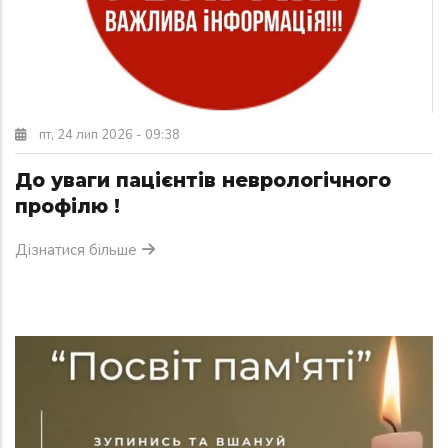
пт, 24 лип 2026 - 09:38
До уваги пацієнтів неврологічного
профілю !
Дізнатися більше