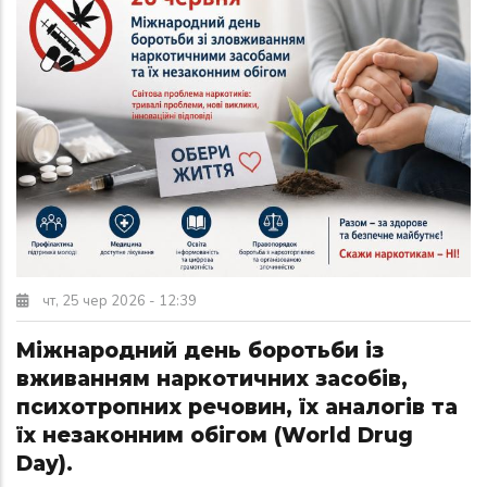
чт, 25 чер 2026 - 12:39
Міжнародний день боротьби із
вживанням наркотичних засобів,
психотропних речовин, їх аналогів та
їх незаконним обігом (World Drug
Day).