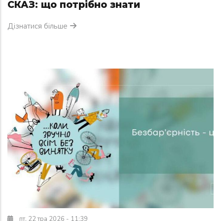
СКАЗ: що потрібно знати
Дізнатися більше
пт, 22 тра 2026 - 11:39