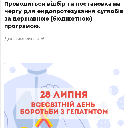
Проводиться відбір та постановка на
чергу для ендопротезування суглобів
за державною (бюджетною)
програмою.
Дізнатися більше