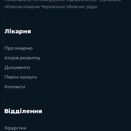
обласна лікарня Черкаської обласної ради
Лікарня
Про лікарню
Історія розвитку
Документи
Платні послуги
Контакти
Відділення
Хірургічні