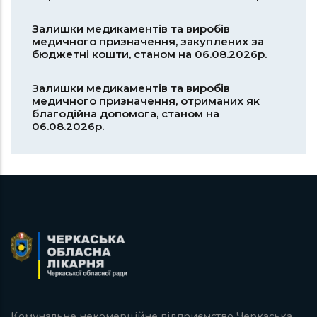
Залишки медикаментів та виробів
медичного призначення, закуплених за
бюджетні кошти, станом на 06.08.2026р.
Залишки медикаментів та виробів
медичного призначення, отриманих як
благодійна допомога, станом на
06.08.2026р.
Комунальне некомерційне підприємство Черкаська