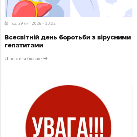
ср, 29 лип 2026 - 13:02
Всесвітній день боротьби з вірусними
гепатитами
Дізнатися більше