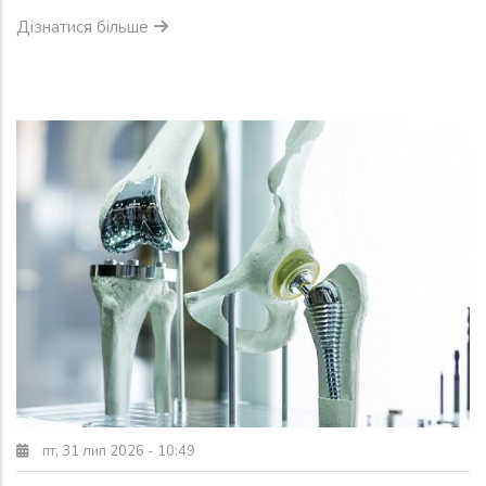
Дізнатися більше
пт, 31 лип 2026 - 10:49