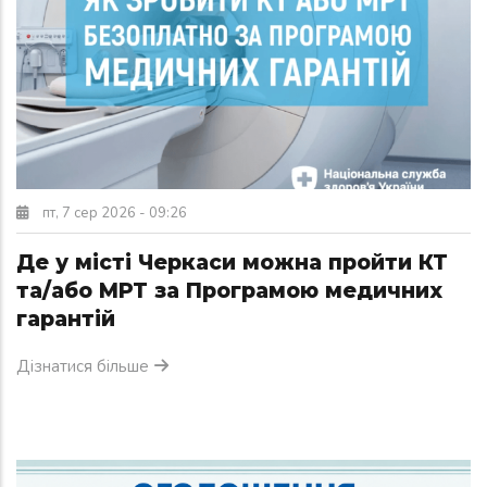
пт, 7 сер 2026 - 09:26
Де у місті Черкаси можна пройти КТ
та/або МРТ за Програмою медичних
гарантій
Дізнатися більше