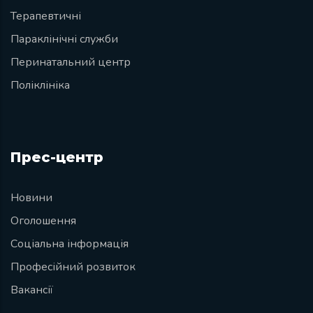
Терапевтичні
Параклінічні служби
Перинатальний центр
Поліклініка
Прес-центр
Новини
Оголошення
Соціальна інформація
Професійний розвиток
Вакансії