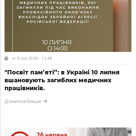
чт, 9 лип 2026 - 11:48
"Посвіт пам’яті”: в Україні 10 липня
вшановують загиблих медичних
працівників.
Дізнатися більше