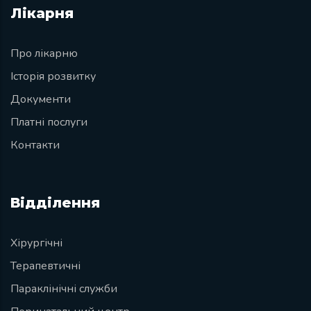
Лікарня
Про лікарню
Історія розвитку
Документи
Платні послуги
Контакти
Відділення
Хірургічні
Терапевтичні
Параклінічні служби