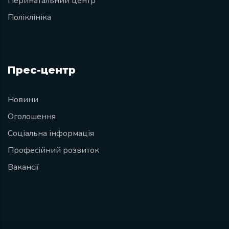
Перинатальний центр
Поліклініка
Прес-центр
Новини
Оголошення
Соціальна інформація
Професійний розвиток
Вакансії