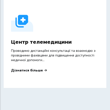
Центр телемедицини
Проводимо дистанційні консультації та взаємодію з
провідними фахівцями для підвищення доступності
медичної допомоги...
Дізнатися більше