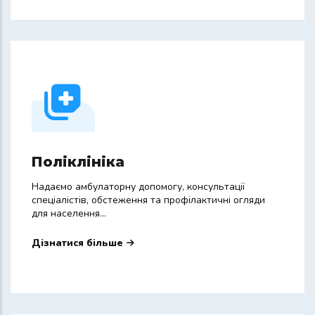
Поліклініка
Надаємо амбулаторну допомогу, консультації
спеціалістів, обстеження та профілактичні огляди
для населення...
Дізнатися більше