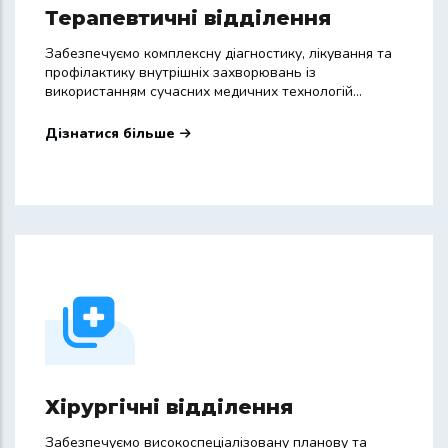
Терапевтичні відділення
Забезпечуємо комплексну діагностику, лікування та
профілактику внутрішніх захворювань із
використанням сучасних медичних технологій...
Дізнатися більше
Хірургічні відділення
Забезпечуємо високоспеціалізовану планову та