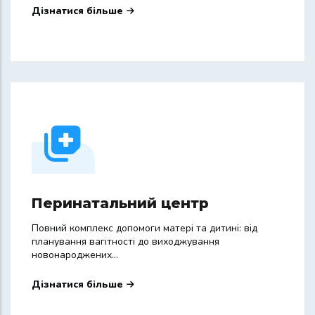
Дізнатися більше
Перинатальний центр
Повний комплекс допомоги матері та дитині: від
планування вагітності до виходжування
новонароджених...
Дізнатися більше