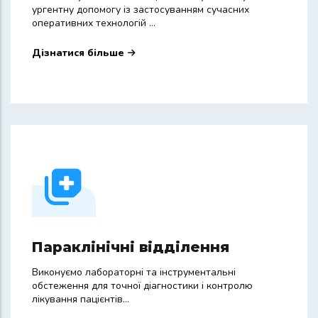
ургентну допомогу із застосуванням сучасних
оперативних технологій ...
Дізнатися більше
Параклінічні відділення
Виконуємо лабораторні та інструментальні
обстеження для точної діагностики і контролю
лікування пацієнтів...