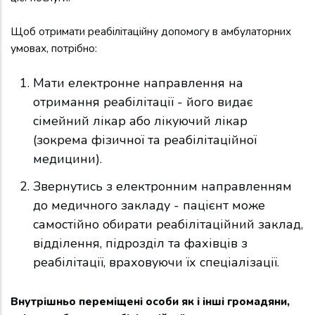
Щоб отримати реабілітаційну допомогу в амбулаторних
умовах, потрібно:
Мати електронне направлення на
отримання реабілітації - його видає
сімейний лікар або лікуючий лікар
(зокрема фізичної та реабілітаційної
медицини).
Звернутись з електронним направленням
до медичного закладу - пацієнт може
самостійно обирати реабілітаційний заклад,
відділення, підрозділ та фахівців з
реабілітації, враховуючи їх спеціалізації.
Внутрішньо переміщені особи як і інші громадяни,