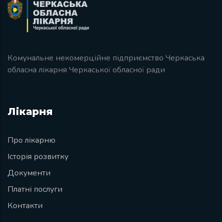
Комунальне некомерційне підприємство Черкаська
обласна лікарня Черкаської обласної ради
Лікарня
Про лікарню
Історія розвитку
Документи
Платні послуги
Контакти