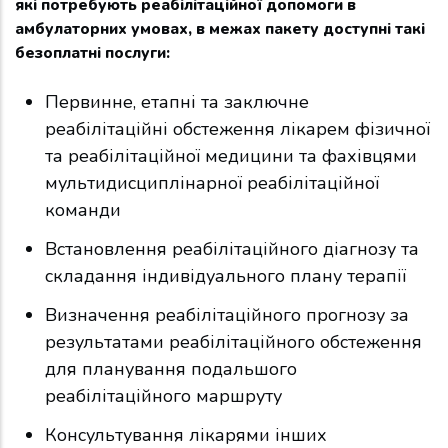
які потребують реабілітаційної допомоги в
амбулаторних умовах, в межах пакету доступні такі
безоплатні послуги:
Первинне, етапні та заключне
реабілітаційні обстеження лікарем фізичної
та реабілітаційної медицини та фахівцями
мультидисциплінарної реабілітаційної
команди
Встановлення реабілітаційного діагнозу та
складання індивідуального плану терапії
Визначення реабілітаційного прогнозу за
результатами реабілітаційного обстеження
для планування подальшого
реабілітаційного маршруту
Консультування лікарями інших