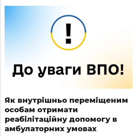
Як внутрішньо переміщеним
особам отримати
реабілітаційну допомогу в
амбулаторних умовах