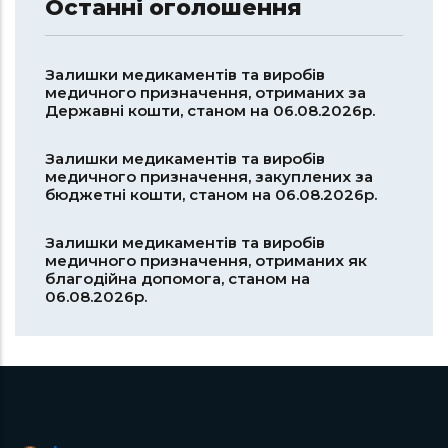
Останні оголошення
Залишки медикаментів та виробів
медичного призначення, отриманих за
Державні кошти, станом на 06.08.2026р.
Залишки медикаментів та виробів
медичного призначення, закуплених за
бюджетні кошти, станом на 06.08.2026р.
Залишки медикаментів та виробів
медичного призначення, отриманих як
благодійна допомога, станом на
06.08.2026р.