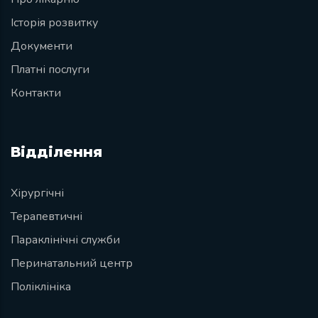
Історія розвитку
Документи
Платні послуги
Контакти
Відділення
Хірургічні
Терапевтичні
Параклінічні служби
Перинатальний центр
Поліклініка