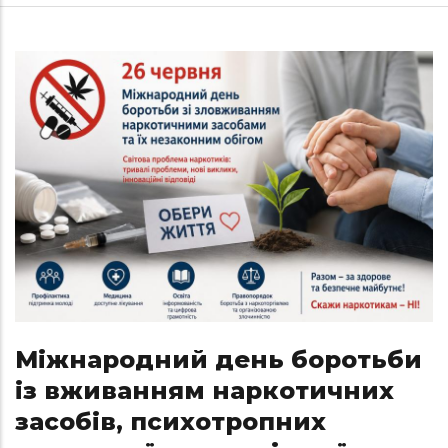
Міжнародний день боротьби
із вживанням наркотичних
засобів, психотропних