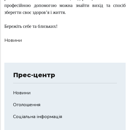
професійною допомогою можна знайти вихід та спосіб
зберегти своє здоров’я і життя.
Бережіть себе та близьких!
Новини
Прес-центр
Новини
Оголошення
Соціальна інформація