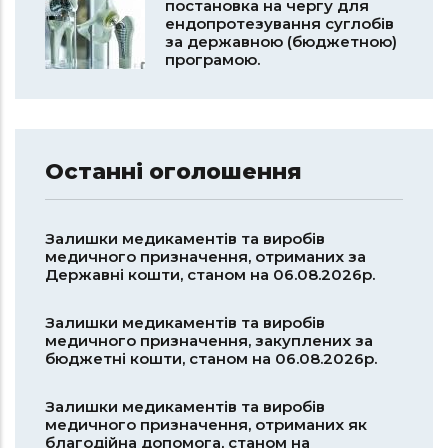
постановка на чергу для
ендопротезування суглобів
за державною (бюджетною)
програмою.
Останні оголошення
Залишки медикаментів та виробів
медичного призначення, отриманих за
Державні кошти, станом на 06.08.2026р.
Залишки медикаментів та виробів
медичного призначення, закуплених за
бюджетні кошти, станом на 06.08.2026р.
Залишки медикаментів та виробів
медичного призначення, отриманих як
благодійна допомога, станом на