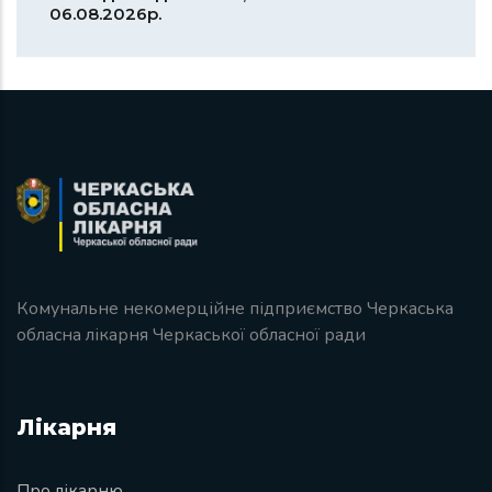
06.08.2026р.
Комунальне некомерційне підприємство Черкаська
обласна лікарня Черкаської обласної ради
Лікарня
Про лікарню