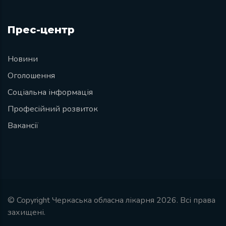
Прес-центр
Новини
Оголошення
Соціальна інформація
Професійний розвиток
Вакансії
© Copyright Черкаська обласна лікарня 2026. Всі права
захищені.