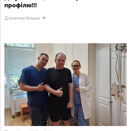
профілю!!!
Дізнатися більше