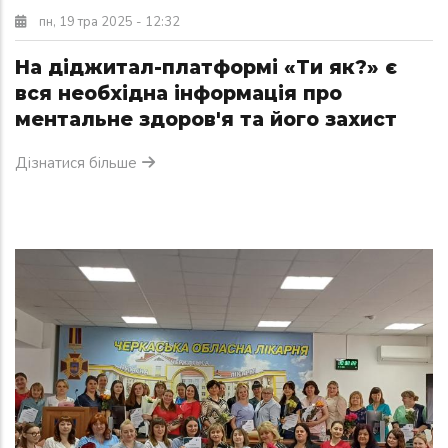
пн, 19 тра 2025 - 12:32
На діджитал-платформі «Ти як?» є
вся необхідна інформація про
ментальне здоров'я та його захист
Дізнатися більше