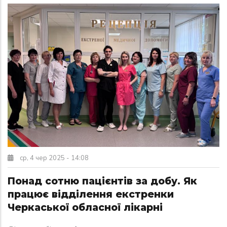
ср, 4 чер 2025 - 14:08
Понад сотню пацієнтів за добу. Як
працює відділення екстренки
Черкаської обласної лікарні