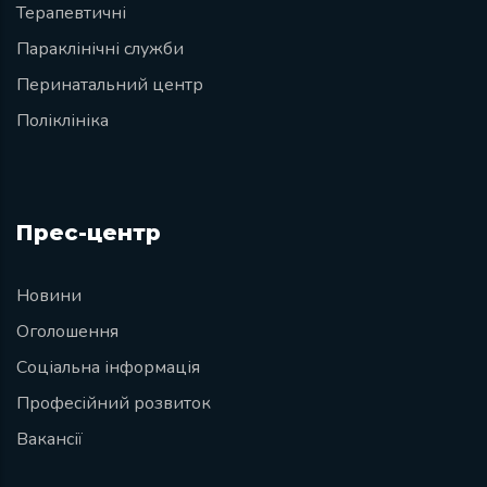
Терапевтичні
Параклінічні служби
Перинатальний центр
Поліклініка
Прес-центр
Новини
Оголошення
Соціальна інформація
Професійний розвиток
Вакансії