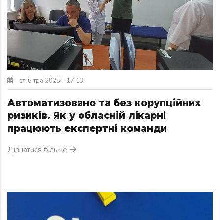
вт, 6 тра 2025 - 17:13
Автоматизовано та без корупційних
ризиків. Як у обласній лікарні
працюють експертні команди
Дізнатися більше