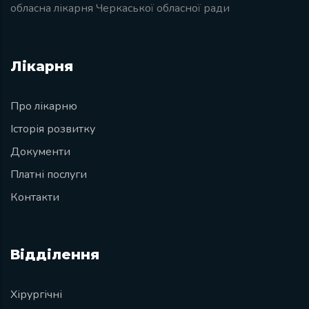
обласна лікарня Черкаської обласної ради
Лікарня
Про лікарню
Історія розвитку
Документи
Платні послуги
Контакти
Відділення
Хірургічні