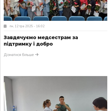
пн, 12 тра 2025 - 16:02
Завдячуємо медсестрам за
підтримку і добро
Дізнатися більше