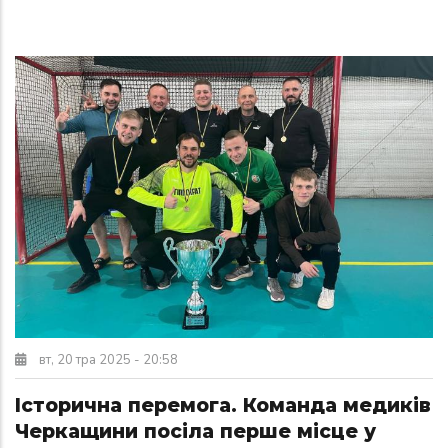
вт, 20 тра 2025 - 20:58
Історична перемога. Команда медиків
Черкащини посіла перше місце у