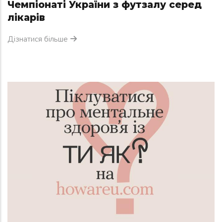
Чемпіонаті України з футзалу серед
лікарів
Дізнатися більше