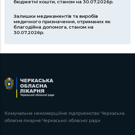
бюджетні кошти, станом на 30.07.2026р.
Залишки медикаментів та виробів
медичного призначення, отриманих як
благодійна допомога, станом на
30.07.2026р.
Комунальне некомерційне підприємство Черкаська
обласна лікарня Черкаської обласної ради