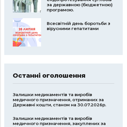
за державною (бюджетною)
програмою.
Всесвітній день боротьби з
вірусними гепатитами
Останні оголошення
Залишки медикаментів та виробів
медичного призначення, отриманих за
Державні кошти, станом на 30.07.2026р.
Залишки медикаментів та виробів
медичного призначення, закуплених за