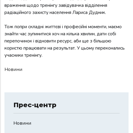
враження щодо тренінгу завідувачка відділення
радіаційного захисту населення Лариса Дудник.
Тож попри складні життєві і професійні моменти, маємо
знайти час зупинитися хоч на кілька хвилин, дати собі
перепочинок і відновити ресурс, аби ще з більшою
користю працювати на результат. У цьому переконались
учасники тренінгу.
Новини
Прес-центр
Новини