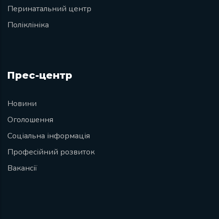
Перинатальний центр
Поліклініка
Прес-центр
Новини
Оголошення
Соціальна інформація
Професійний розвиток
Вакансії