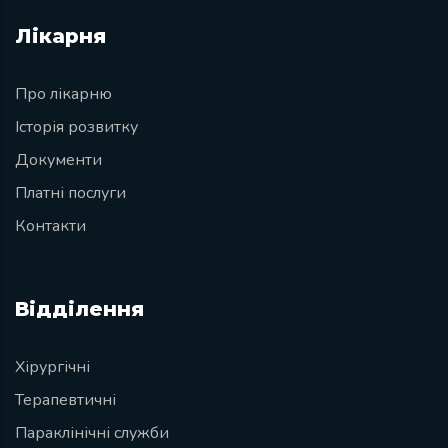
Лікарня
Про лікарню
Історія розвитку
Документи
Платні послуги
Контакти
Відділення
Хірургічні
Терапевтичні
Параклінічні служби