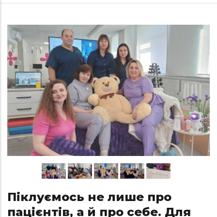
Піклуємось не лише про
пацієнтів, а й про себе. Для